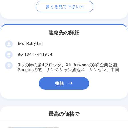
多くを見て下さい
連絡先の詳細
Ms. Ruby Lin
86 13417441954
3つの床の第4ブロック、Xili Baiwangの第2企業公園、
Songbaiの道、ナンのシャン族地区、シンセン、中国
接触
最高の価格で