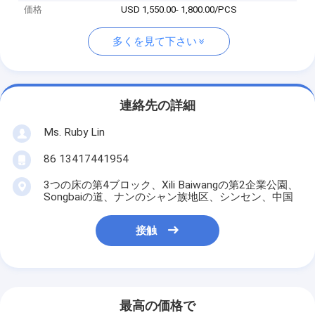
価格
USD 1,550.00- 1,800.00/PCS
多くを見て下さい
連絡先の詳細
Ms. Ruby Lin
86 13417441954
3つの床の第4ブロック、Xili Baiwangの第2企業公園、
Songbaiの道、ナンのシャン族地区、シンセン、中国
接触
最高の価格で